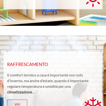
RAFFRESCAMENTO
Il comfort termico a casa è importante non solo
d’inverno, ma anche d’estate, quando è importante
regolare temperatura e umidità per una
climatizzazione
…
VAI