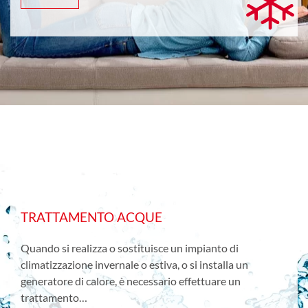
TRATTAMENTO ACQUE
Quando si realizza o sostituisce un impianto di
climatizzazione invernale o estiva, o si installa un
generatore di calore, è necessario effettuare un
trattamento…