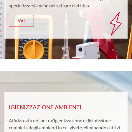
specializzarsi anche nel settore elettrico.
VAI
IGIENIZZAZIONE AMBIENTI
Affidatevi a noi per un’igienizzazione e disinfezione
completa degli ambienti in cui vivete, eliminando cattivi