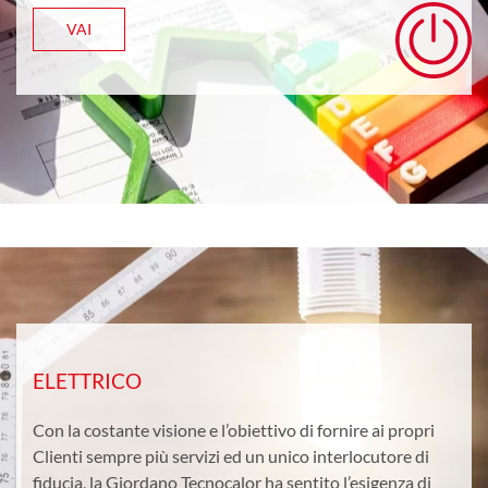
VAI
ELETTRICO
Con la costante visione e l’obiettivo di fornire ai propri
Clienti sempre più servizi ed un unico interlocutore di
fiducia, la Giordano Tecnocalor ha sentito l’esigenza di