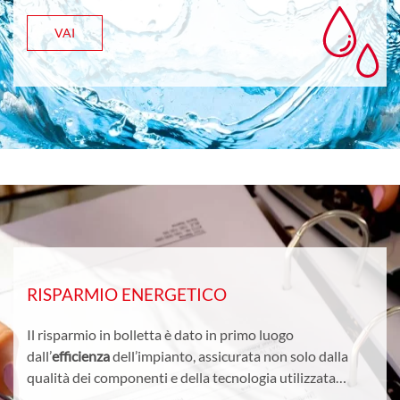
VAI
RISPARMIO ENERGETICO
Il risparmio in bolletta è dato in primo luogo
dall’
efficienza
dell’impianto, assicurata non solo dalla
qualità dei componenti e della tecnologia utilizzata…